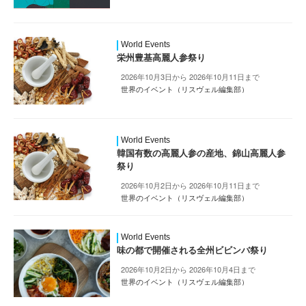
World Events
栄州豊基高麗人参祭り
2026年10月3日から 2026年10月11日まで
世界のイベント（リスヴェル編集部）
World Events
韓国有数の高麗人参の産地、錦山高麗人参
祭り
2026年10月2日から 2026年10月11日まで
世界のイベント（リスヴェル編集部）
World Events
味の都で開催される全州ビビンバ祭り
2026年10月2日から 2026年10月4日まで
世界のイベント（リスヴェル編集部）