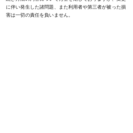
に伴い発生した諸問題、また利用者や第三者が被った損
害は一切の責任を負いません。