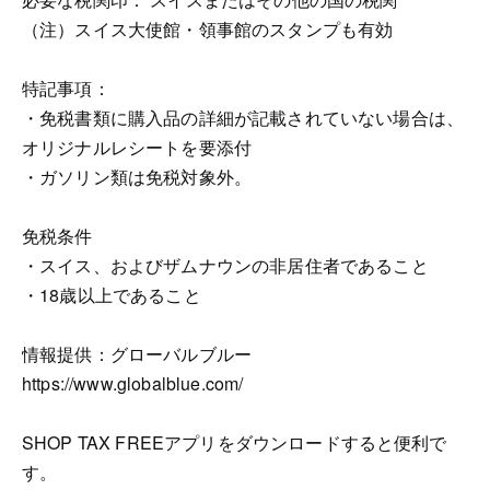
（注）スイス大使館・領事館のスタンプも有効
特記事項：
・免税書類に購入品の詳細が記載されていない場合は、
オリジナルレシートを要添付
・ガソリン類は免税対象外。
免税条件
・スイス、およびザムナウンの非居住者であること
・18歳以上であること
情報提供：グローバルブルー
https://www.globalblue.com/
SHOP TAX FREEアプリをダウンロードすると便利で
す。