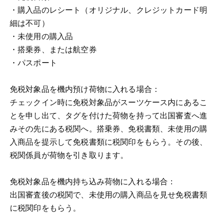
・購入品のレシート（オリジナル、クレジットカード明
細は不可）
・未使用の購入品
・搭乗券、または航空券
・パスポート
免税対象品を機内預け荷物に入れる場合：
チェックイン時に免税対象品がスーツケース内にあるこ
とを申し出て、タグを付けた荷物を持って出国審査へ進
みその先にある税関へ。搭乗券、免税書類、未使用の購
入商品を提示して免税書類に税関印をもらう。その後、
税関係員が荷物を引き取ります。
免税対象品を機内持ち込み荷物に入れる場合：
出国審査後の税関で、未使用の購入商品を見せ免税書類
に税関印をもらう。