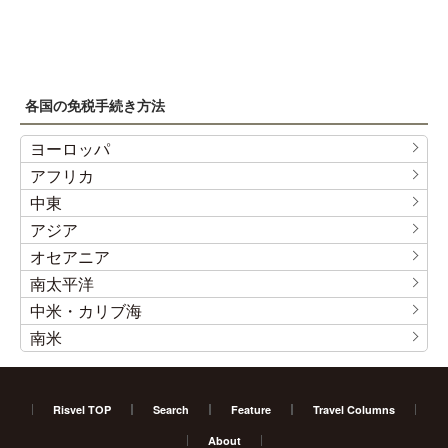
各国の免税手続き方法
ヨーロッパ
アフリカ
中東
アジア
オセアニア
南太平洋
中米・カリブ海
南米
Risvel TOP
Search
Feature
Travel Columns
About