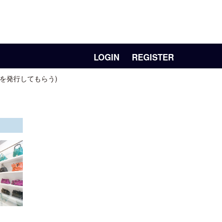
LOGIN
REGISTER
を発行してもらう)