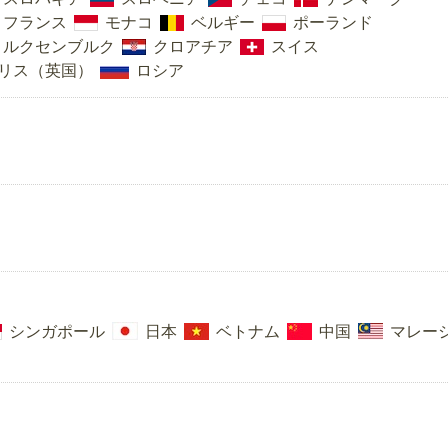
フランス
モナコ
ベルギー
ポーランド
ルクセンブルク
クロアチア
スイス
リス（英国）
ロシア
シンガポール
日本
ベトナム
中国
マレー