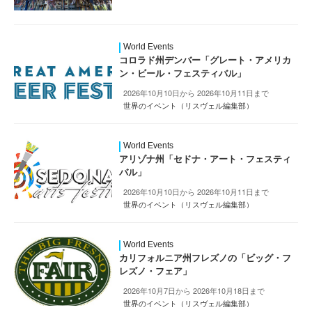
World Events
コロラド州デンバー「グレート・アメリカ
ン・ビール・フェスティバル」
2026年10月10日から 2026年10月11日まで
世界のイベント（リスヴェル編集部）
World Events
アリゾナ州「セドナ・アート・フェスティ
バル」
2026年10月10日から 2026年10月11日まで
世界のイベント（リスヴェル編集部）
World Events
カリフォルニア州フレズノの「ビッグ・フ
レズノ・フェア」
2026年10月7日から 2026年10月18日まで
世界のイベント（リスヴェル編集部）