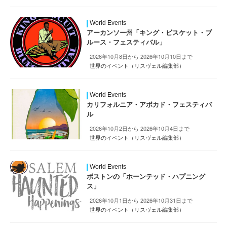
World Events
アーカンソー州「キング・ビスケット・ブ
ルース・フェスティバル」
2026年10月8日から 2026年10月10日まで
世界のイベント（リスヴェル編集部）
World Events
カリフォルニア・アボカド・フェスティバ
ル
2026年10月2日から 2026年10月4日まで
世界のイベント（リスヴェル編集部）
World Events
ボストンの「ホーンテッド・ハプニング
ス」
2026年10月1日から 2026年10月31日まで
世界のイベント（リスヴェル編集部）