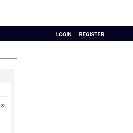
LOGIN
REGISTER
リカ