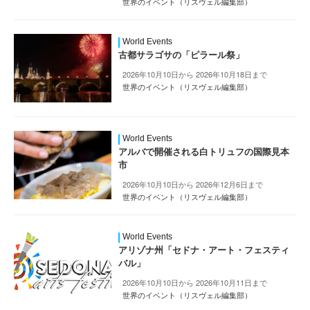
世界のイベント（リスヴェル編集部）
World Events
古都サラゴサの「ピラール祭」
2026年10月10日から 2026年10月18日まで
世界のイベント（リスヴェル編集部）
World Events
アルバで開催される白トリュフの国際見本
市
2026年10月10日から 2026年12月6日まで
世界のイベント（リスヴェル編集部）
World Events
アリゾナ州「セドナ・アート・フェスティ
バル」
2026年10月10日から 2026年10月11日まで
世界のイベント（リスヴェル編集部）