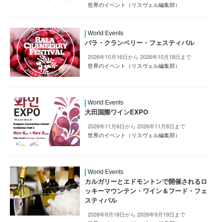
世界のイベント（リスヴェル編集部）
World Events
バラ・クランベリー・フェスティバル
2026年10月16日から 2026年10月18日まで
世界のイベント（リスヴェル編集部）
World Events
大田国際ワインEXPO
2026年11月6日から 2026年11月8日まで
世界のイベント（リスヴェル編集部）
World Events
カルガリーとエドモントンで開催されるロ
ッキーマウンテン・ワイン＆フード・フェ
スティバル
2026年9月18日から 2026年9月19日まで