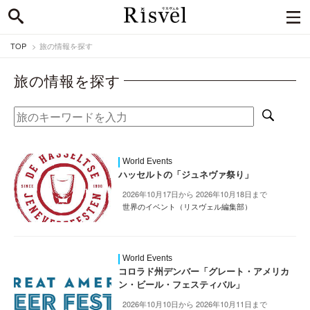
TOP
旅の情報を探す
旅の情報を探す
World Events
ハッセルトの「ジュネヴァ祭り」
2026年10月17日から 2026年10月18日まで
世界のイベント（リスヴェル編集部）
World Events
コロラド州デンバー「グレート・アメリカ
ン・ビール・フェスティバル」
2026年10月10日から 2026年10月11日まで