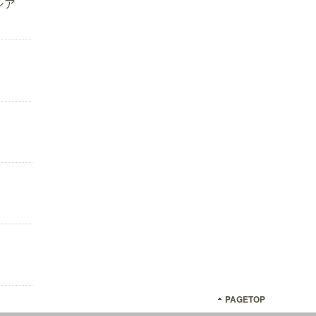
シア
PAGETOP