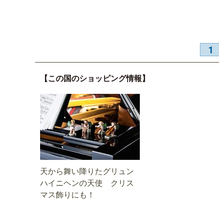
1
【この国のショッピング情報】
天から舞い降りたグリュン
ハイニヘンの天使 クリス
マス飾りにも！