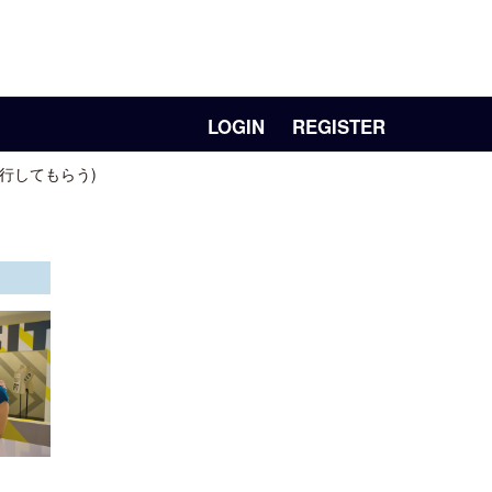
LOGIN
REGISTER
行してもらう)