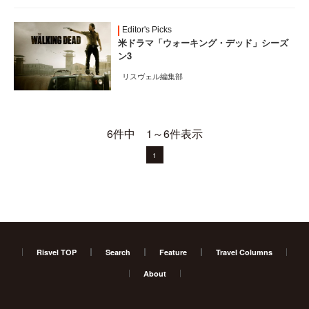
Editor's Picks
米ドラマ「ウォーキング・デッド」シーズ
ン3
リスヴェル編集部
6件中 1～6件表示
1
Risvel TOP
Search
Feature
Travel Columns
About