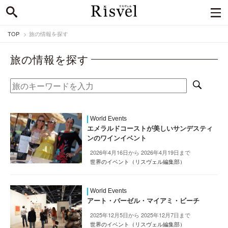
TOP
旅の情報を探す
旅の情報を探す
World Events
エメラルドコーストが美しいサンデスティ
ンのワインイベント
2026年4月16日から 2026年4月19日まで
世界のイベント（リスヴェル編集部）
World Events
アート・バーゼル・マイアミ・ビーチ
2025年12月5日から 2025年12月7日まで
世界のイベント（リスヴェル編集部）