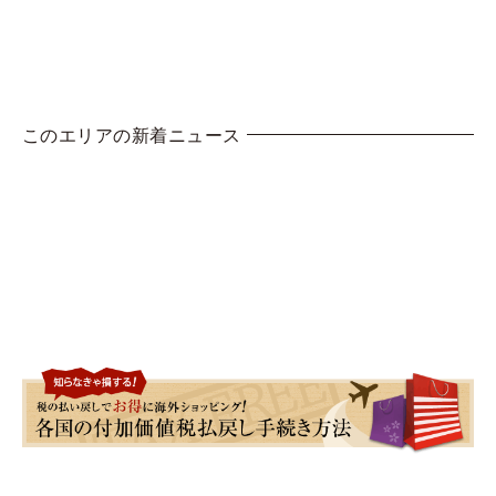
このエリアの新着ニュース