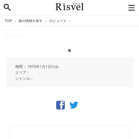
TOP
旅の情報を探す
のニュース
期間： 1970年1月1日のみ
エリア：
ジャンル：