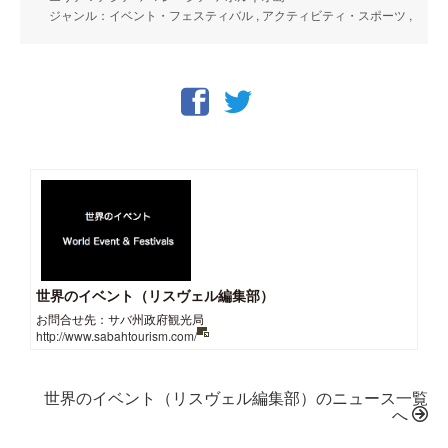
ジャンル：イベント・フェスティバル , アクティビティ・スポーツ ,
世界のイベント（リスヴェル編集部）
お問合せ先：サバ州政府観光局
http://www.sabahtourism.com/
世界のイベント（リスヴェル編集部）のニュース一覧
へ