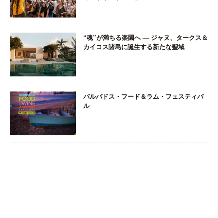
“魂”が満ちる楽園へ ― ジャヌ、タークス＆
カイコス諸島に誕生する新たな聖域
バルバドス・フード＆ラム・フェスティバ
ル