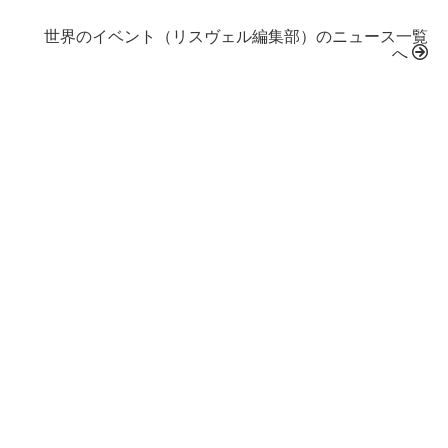
世界のイベント（リスヴェル編集部）のニュース一覧
へ