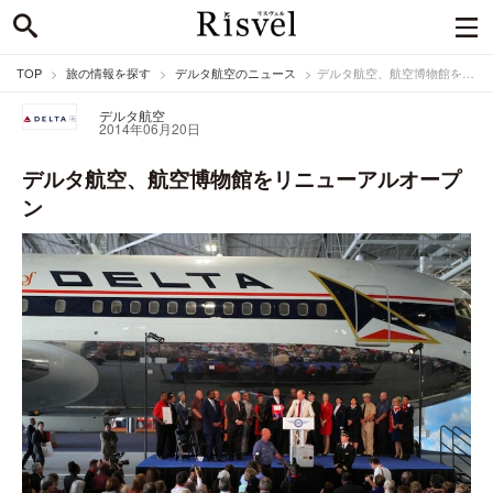
TOP
旅の情報を探す
デルタ航空のニュース
デルタ航空、航空博物館をリニューアルオープン
デルタ航空
2014年06月20日
デルタ航空、航空博物館をリニューアルオープ
ン