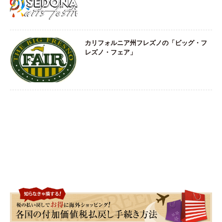
カリフォルニア州フレズノの「ビッグ・フ
レズノ・フェア」