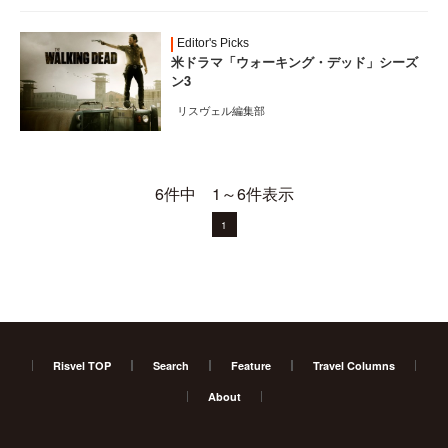
Editor's Picks
米ドラマ「ウォーキング・デッド」シーズ
ン3
リスヴェル編集部
6件中 1～6件表示
1
Risvel TOP
Search
Feature
Travel Columns
About