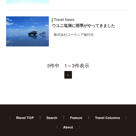
Travel News
ウユニ塩湖に雨季がやってきました
株式会社ユーラシア旅行社
3件中 1～3件表示
1
Risvel TOP
Search
Feature
Travel Columns
About