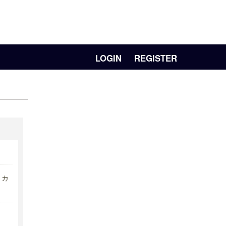
LOGIN
REGISTER
リカ