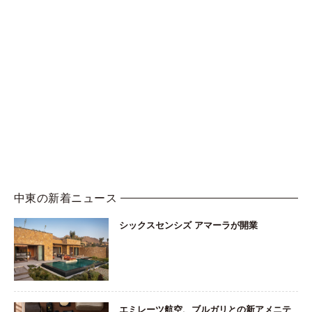
中東の新着ニュース
シックスセンシズ アマーラが開業
エミレーツ航空、ブルガリとの新アメニテ