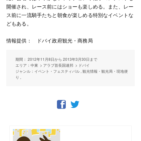
開催され、レース前にはショーも楽しめる。また、レー
ス前に一流騎手たちと朝食が楽しめる特別なイベントな
どもある。
情報提供： ドバイ政府観光・商務局
期間： 2012年11月8日から 2013年3月30日まで
エリア：中東 > アラブ首長国連邦 > ドバイ
ジャンル：イベント・フェスティバル , 観光情報・観光局・現地便
り ,