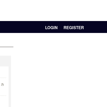
LOGIN
REGISTER
リカ