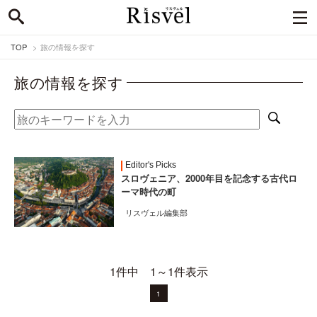
TOP
旅の情報を探す
旅の情報を探す
Editor's Picks
スロヴェニア、2000年目を記念する古代ロ
ーマ時代の町
リスヴェル編集部
1件中 1～1件表示
1