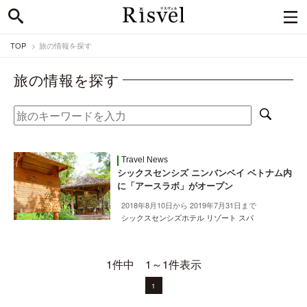
TOP
旅の情報を探す
旅の情報を探す
Travel News
シックスセンシズ ニンバンベイ ベトナム内
に「アースラボ」がオープン
2018年8月10日から 2019年7月31日まで
シックスセンシズホテル リゾート スパ
1件中 1～1件表示
1