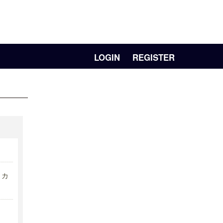
LOGIN
REGISTER
リカ