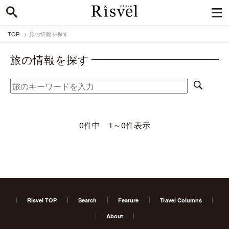
TOP
旅の情報を探す
旅の情報を探す
0件中 1～0件表示
Risvel TOP
Search
Feature
Travel Columns
About