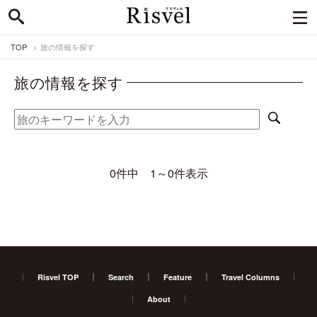
TOP
旅の情報を探す
旅の情報を探す
0件中 1～0件表示
Risvel TOP
Search
Feature
Travel Columns
About