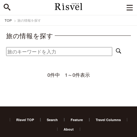
TOP
旅の情報を探す
旅の情報を探す
0件中 1～0件表示
Risvel TOP
Search
Feature
Travel Columns
About