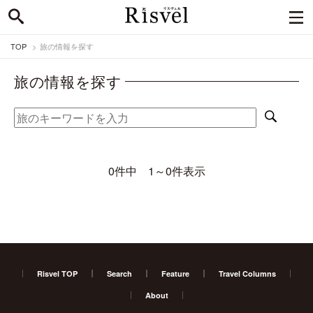
TOP
旅の情報を探す
旅の情報を探す
0件中 1～0件表示
Risvel TOP
Search
Feature
Travel Columns
About