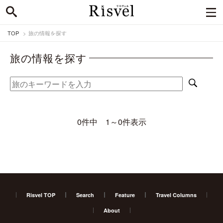
TOP
旅の情報を探す
旅の情報を探す
0件中 1～0件表示
Risvel TOP
Search
Feature
Travel Columns
About