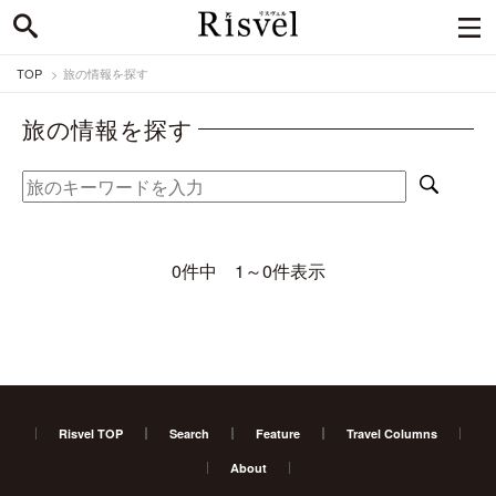
TOP
旅の情報を探す
旅の情報を探す
0件中 1～0件表示
Risvel TOP
Search
Feature
Travel Columns
About