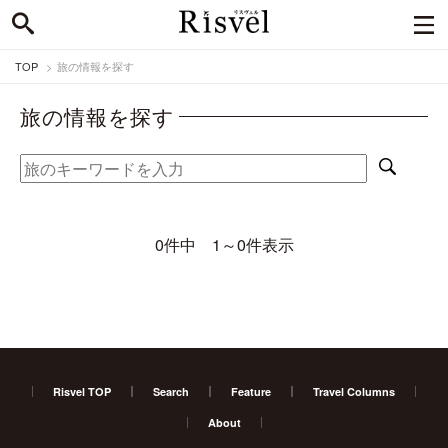
TOP
旅の情報を探す
旅の情報を探す
0件中 1～0件表示
Risvel TOP
Search
Feature
Travel Columns
About