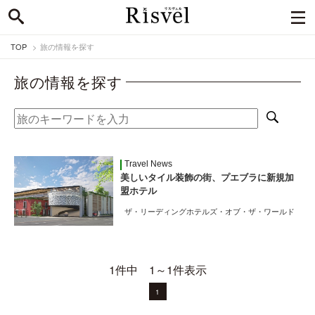
TOP
旅の情報を探す
旅の情報を探す
Travel News
美しいタイル装飾の街、プエブラに新規加
盟ホテル
ザ・リーディングホテルズ・オブ・ザ・ワールド
1件中 1～1件表示
1