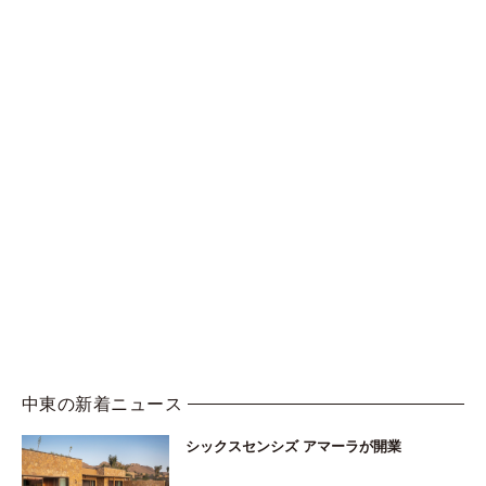
中東の新着ニュース
シックスセンシズ アマーラが開業