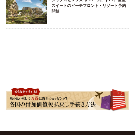
スイートのビーチフロント・リゾート予約
開始