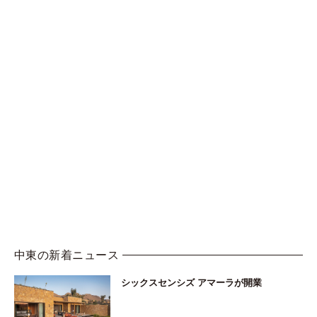
中東の新着ニュース
シックスセンシズ アマーラが開業