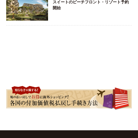
スイートのビーチフロント・リゾート予約
開始