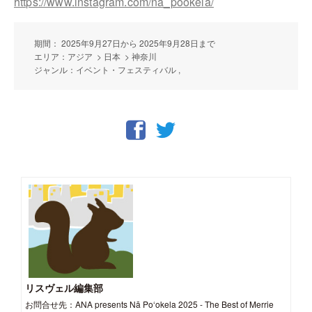
https://www.instagram.com/na_pookela/
期間： 2025年9月27日から 2025年9月28日まで
エリア：アジア > 日本 > 神奈川
ジャンル：イベント・フェスティバル ,
リスヴェル編集部
お問合せ先：ANA presents Nā Po‘okela 2025 - The Best of Merrie