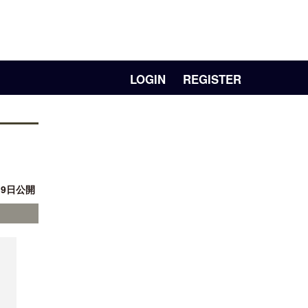
LOGIN
REGISTER
月 9日公開