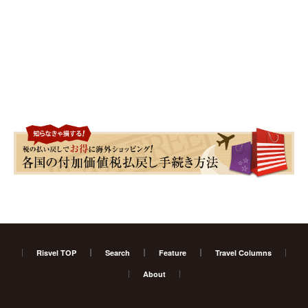
Risvel TOP
Search
Feature
Travel Columns
About