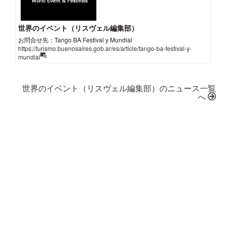
世界のイベント（リスヴェル編集部）
お問合せ先：Tango BA Festival y Mundial
https://turismo.buenosaires.gob.ar/es/article/tango-ba-festival-y-
mundial
世界のイベント（リスヴェル編集部）のニュース一覧
へ