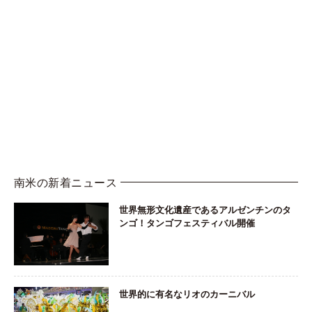
南米の新着ニュース
世界無形文化遺産であるアルゼンチンのタ
ンゴ！タンゴフェスティバル開催
世界的に有名なリオのカーニバル