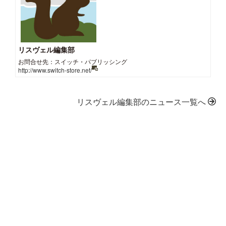
リスヴェル編集部
お問合せ先：スイッチ・パブリッシング
http://www.switch-store.net/
リスヴェル編集部のニュース一覧へ