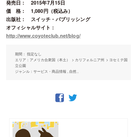
発売日： 2015年7月15日
価 格： 1,080円（税込み）
出版社： スイッチ・パブリッシング
オフィシャルサイト：
http://www.coyoteclub.net/blog/
期間： 指定なし
エリア：アメリカ合衆国（本土） > カリフォルニア州 > ヨセミテ国
立公園
ジャンル：サービス・商品情報 , 自然 ,