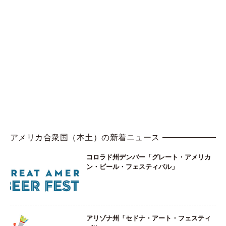
アメリカ合衆国（本土）の新着ニュース
コロラド州デンバー「グレート・アメリカ
ン・ビール・フェスティバル」
アリゾナ州「セドナ・アート・フェスティ