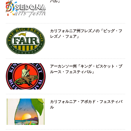
バル」
カリフォルニア州フレズノの「ビッグ・フ
レズノ・フェア」
アーカンソー州「キング・ビスケット・ブ
ルース・フェスティバル」
カリフォルニア・アボカド・フェスティバ
ル