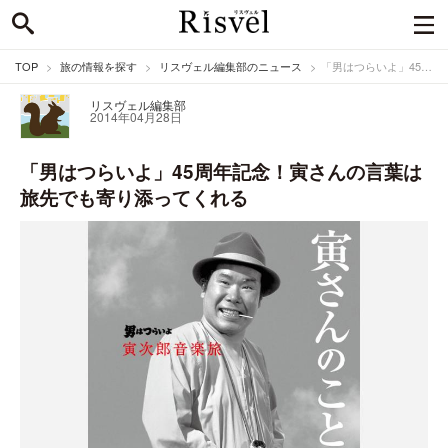
TOP
旅の情報を探す
リスヴェル編集部のニュース
「男はつらいよ」45周年記念！寅さんの言葉は旅先でも寄り添ってくれる
リスヴェル編集部
2014年04月28日
「男はつらいよ」45周年記念！寅さんの言葉は
旅先でも寄り添ってくれる