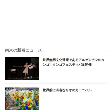
南米の新着ニュース
世界無形文化遺産であるアルゼンチンのタ
ンゴ！タンゴフェスティバル開催
世界的に有名なリオのカーニバル