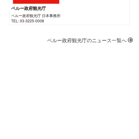
ペルー政府観光庁
ペルー政府観光庁 日本事務所
TEL: 03-3225-0008
ペルー政府観光庁のニュース一覧へ