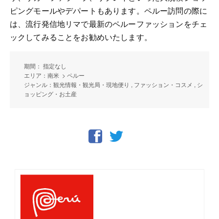
ピングモールやデパートもあります。ペルー訪問の際に
は、流行発信地リマで最新のペルーファッションをチェ
ックしてみることをお勧めいたします。
期間： 指定なし
エリア：南米 > ペルー
ジャンル：観光情報・観光局・現地便り , ファッション・コスメ , シ
ョッピング・お土産