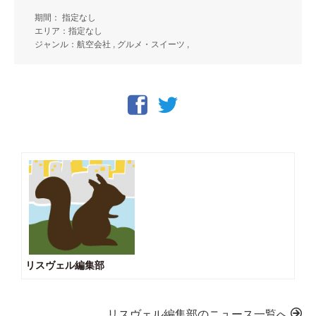
期間： 指定なし
エリア：指定なし
ジャンル：航空会社 , グルメ・スイーツ ,
リスヴェル編集部
リスヴェル編集部のニュース一覧へ