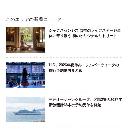
このエリアの新着ニュース
シックスセンシズ 女性のライフステージ全
体に寄り添う 初のオリジナルリトリート
HIS、2026年夏休み・シルバーウィークの
旅行予約動向まとめ
三井オーシャンクルーズ、客船2隻の2027年
新旅程計68本の予約受付を開始