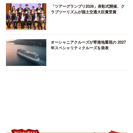
「ツアーグランプリ2026」表彰式開催、ク
ラブツーリズムが国土交通大臣賞受賞
オーシャニアクルーズが寄港地重視の 2027
年スペシャリティクルーズを発表