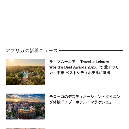
アフリカの新着ニュース
ラ・マムーニア 「Travel + Leisure
World’s Best Awards 2026」で 北アフリ
カ・中東 ベストシティホテルに選出
モロッコのデスティネーション・ダイニン
グ体験「ノブ・ホテル・マラケシュ」