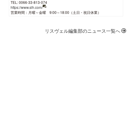
TEL: 0066-33-813-074
https://www.slh.com/
営業時間：月曜～金曜 9:00～18:00（土日・祝日休業）
リスヴェル編集部のニュース一覧へ