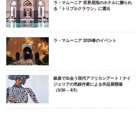
ラ・マムーニア 世界屈指のホテルに贈られ
る「トリプルクラウン」に選出
ラ・マムーニア 2026春のイベント
銀座で出会う現代アフリカンアート！ナイ
ジェリアの気鋭作家による作品展開催
（3/30 – 4/5）