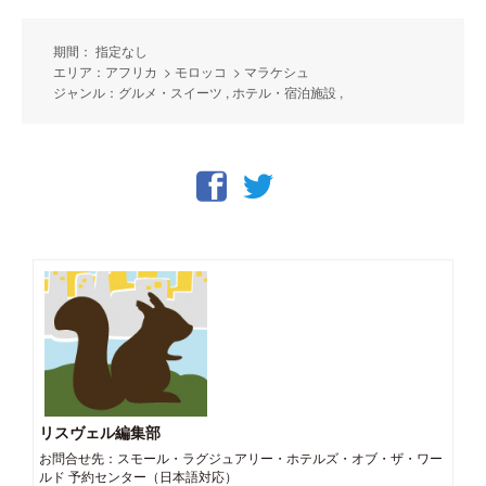
期間： 指定なし
エリア：アフリカ > モロッコ > マラケシュ
ジャンル：グルメ・スイーツ , ホテル・宿泊施設 ,
リスヴェル編集部
お問合せ先：スモール・ラグジュアリー・ホテルズ・オブ・ザ・ワー
ルド 予約センター（日本語対応）