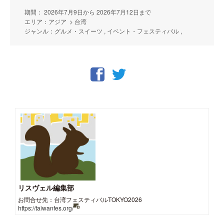
期間： 2026年7月9日から 2026年7月12日まで
エリア：アジア > 台湾
ジャンル：グルメ・スイーツ , イベント・フェスティバル ,
リスヴェル編集部
お問合せ先：台湾フェスティバルTOKYO2026
https://taiwanfes.org/