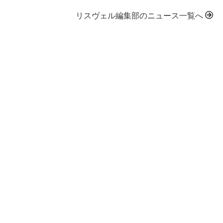
リスヴェル編集部のニュース一覧へ