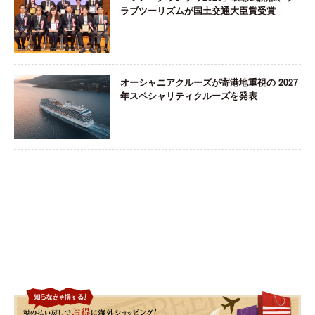
ラブツーリズムが国土交通大臣賞受賞
オーシャニアクルーズが寄港地重視の 2027
年スペシャリティクルーズを発表