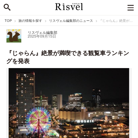
TOP
旅の情報を探す
リスヴェル編集部のニュース
『じゃらん』絶景が満喫できる観覧車ランキングを発表
リスヴェル編集部
2025年09月15日
『じゃらん』絶景が満喫できる観覧車ランキン
グを発表