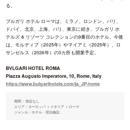
る。
ブルガリ ホテル ローマは、ミラノ、ロンドン、パリ、
ドバイ、北京、上海、バリ、東京に続き、ブルガリ ホ
テルズ & リゾーツ コレクションの9番目のホテル。今後
は、モルディブ（2025年）やマイアミ（2025年）、ロ
サンゼルス（2026年）の3カ所も開業予定。
BVLGARI HOTEL ROMA
Piazza Augusto Imperatore, 10, Rome, Italy
https://www.bulgarihotels.com/ja_JP/rome
期間： 指定なし
エリア：ヨーロッパ > イタリア > ローマ
ジャンル：ホテル・宿泊施設 ,