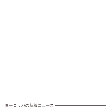
ヨーロッパの新着ニュース