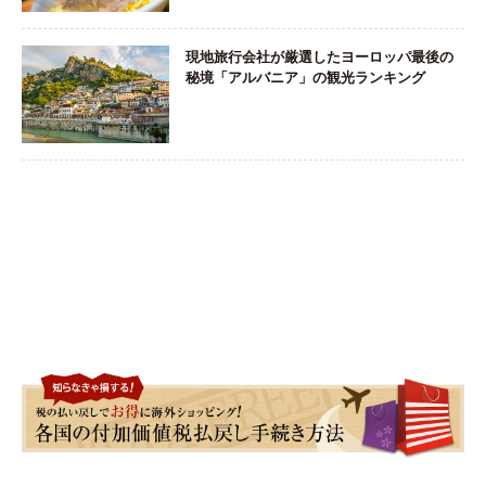
現地旅行会社が厳選したヨーロッパ最後の
秘境「アルバニア」の観光ランキング