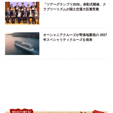
「ツアーグランプリ2026」表彰式開催、ク
ラブツーリズムが国土交通大臣賞受賞
オーシャニアクルーズが寄港地重視の 2027
年スペシャリティクルーズを発表