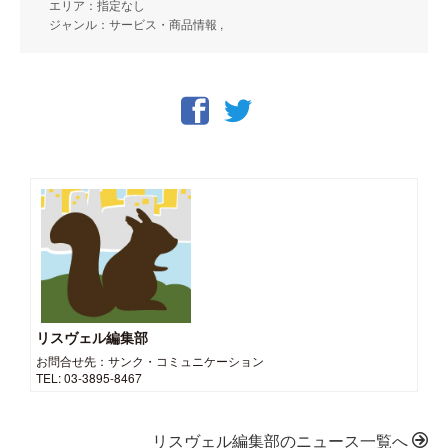
エリア：指定なし
ジャンル：サービス・商品情報 ,
リスヴェル編集部
お問合せ先：サンク・コミュニケーション
TEL: 03-3895-8467
リスヴェル編集部のニュース一覧へ