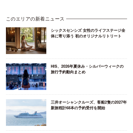
このエリアの新着ニュース
シックスセンシズ 女性のライフステージ全
体に寄り添う 初のオリジナルリトリート
HIS、2026年夏休み・シルバーウィークの
旅行予約動向まとめ
三井オーシャンクルーズ、客船2隻の2027年
新旅程計68本の予約受付を開始