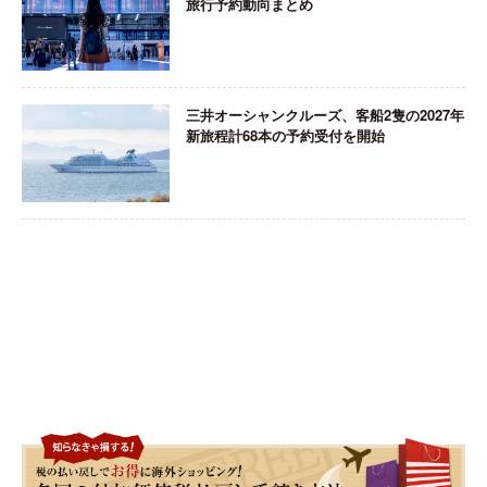
旅行予約動向まとめ
三井オーシャンクルーズ、客船2隻の2027年
新旅程計68本の予約受付を開始