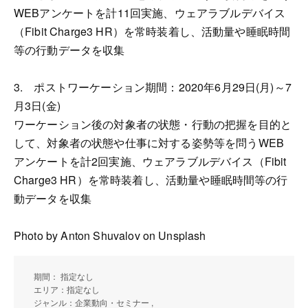
WEBアンケートを計11回実施、ウェアラブルデバイス
（Fibit Charge3 HR）を常時装着し、活動量や睡眠時間
等の行動データを収集
3. ポストワーケーション期間：2020年6月29日(月)～7
月3日(金)
ワーケーション後の対象者の状態・行動の把握を目的と
して、対象者の状態や仕事に対する姿勢等を問うWEB
アンケートを計2回実施、ウェアラブルデバイス（Fibit
Charge3 HR）を常時装着し、活動量や睡眠時間等の行
動データを収集
Photo by Anton Shuvalov on Unsplash
期間： 指定なし
エリア：指定なし
ジャンル：企業動向・セミナー ,