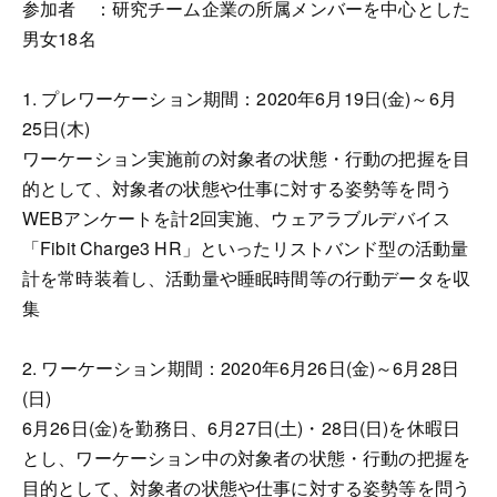
参加者 ：研究チーム企業の所属メンバーを中心とした
男女18名
1. プレワーケーション期間：2020年6月19日(金)～6月
25日(木)
ワーケーション実施前の対象者の状態・行動の把握を目
的として、対象者の状態や仕事に対する姿勢等を問う
WEBアンケートを計2回実施、ウェアラブルデバイス
「Fibit Charge3 HR」といったリストバンド型の活動量
計を常時装着し、活動量や睡眠時間等の行動データを収
集
2. ワーケーション期間：2020年6月26日(金)～6月28日
(日)
6月26日(金)を勤務日、6月27日(土)・28日(日)を休暇日
とし、ワーケーション中の対象者の状態・行動の把握を
目的として、対象者の状態や仕事に対する姿勢等を問う