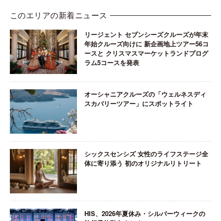
このエリアの新着ニュース
リージェント セブンシーズクルーズが年末
年始クルーズ向けに 新企画地上ツアー56コ
ースと クリスマスマーケットランドプログ
ラム5コースを発表
オーシャニアクルーズの「ウェルネスディ
スカバリーツアー」にスポットライト
シックスセンシズ 女性のライフステージ全
体に寄り添う 初のオリジナルリトリート
HIS、2026年夏休み・シルバーウィークの