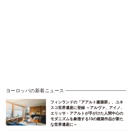
ヨーロッパの新着ニュース
フィンランドの「アアルト建築群」、ユネ
スコ世界遺産に登録 ～アルヴァ、アイノ、
エリッサ・アアルトが手がけた人間中心の
モダニズムを象徴する13の建築作品が新た
な世界遺産に～