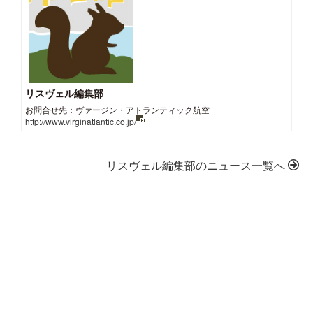
リスヴェル編集部
お問合せ先：ヴァージン・アトランティック航空
http://www.virginatlantic.co.jp/
リスヴェル編集部のニュース一覧へ