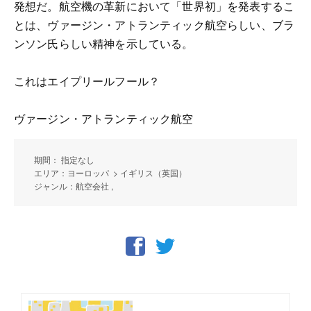
発想だ。航空機の革新において「世界初」を発表するこ
とは、ヴァージン・アトランティック航空らしい、ブラ
ンソン氏らしい精神を示している。
これはエイプリールフール？
ヴァージン・アトランティック航空
期間： 指定なし
エリア：ヨーロッパ > イギリス（英国）
ジャンル：航空会社 ,