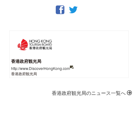
香港政府観光局
http://www.DiscoverHongKong.com
香港政府観光局
香港政府観光局のニュース一覧へ