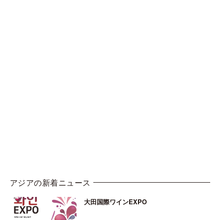
アジアの新着ニュース
大田国際ワインEXPO