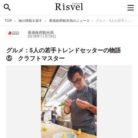
TOP
旅の情報を探す
香港政府観光局のニュース
グルメ：5人の若手トレンドセッターの物語⑤ クラフトマスター
香港政府観光局
2018年11月19日
グルメ：5人の若手トレンドセッターの物語
⑤ クラフトマスター