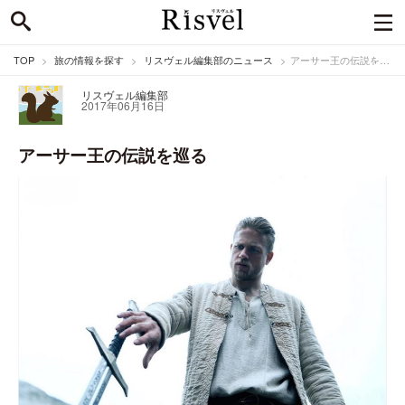
TOP
旅の情報を探す
リスヴェル編集部のニュース
アーサー王の伝説を巡る
リスヴェル編集部
2017年06月16日
アーサー王の伝説を巡る