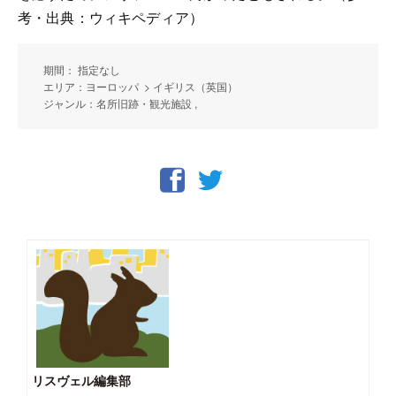
考・出典：ウィキペディア）
期間： 指定なし
エリア：ヨーロッパ > イギリス（英国）
ジャンル：名所旧跡・観光施設 ,
リスヴェル編集部