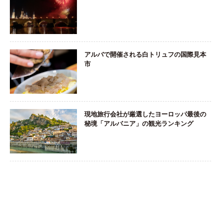
アルバで開催される白トリュフの国際見本
市
現地旅行会社が厳選したヨーロッパ最後の
秘境「アルバニア」の観光ランキング