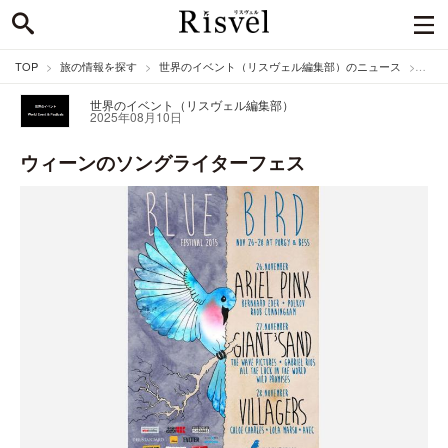
TOP
旅の情報を探す
世界のイベント（リスヴェル編集部）のニュース
ウィ
世界のイベント（リスヴェル編集部）
2025年08月10日
ウィーンのソングライターフェス