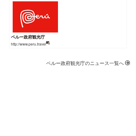
ペルー政府観光庁
http://www.peru.travel
ペルー政府観光庁のニュース一覧へ