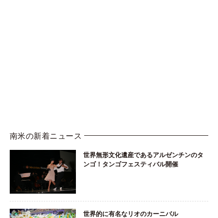
南米の新着ニュース
世界無形文化遺産であるアルゼンチンのタ
ンゴ！タンゴフェスティバル開催
世界的に有名なリオのカーニバル