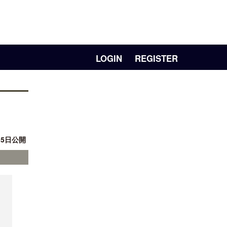
LOGIN
REGISTER
月 5日公開